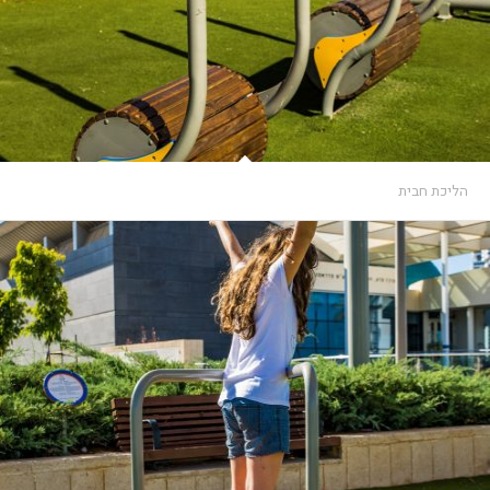
הליכת חבית