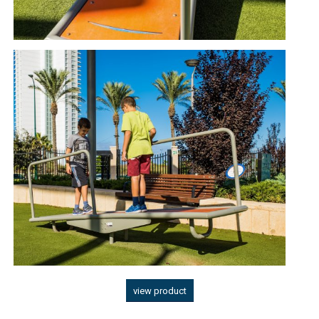
view product