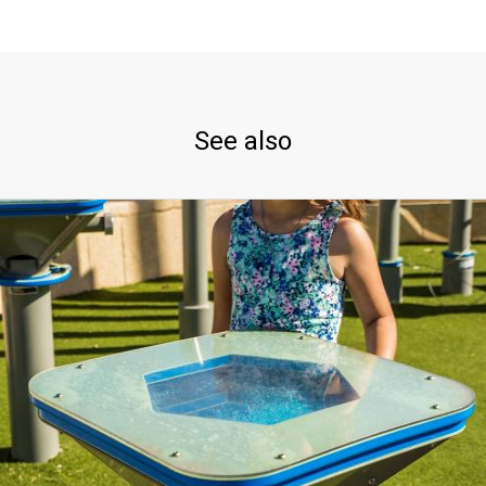
See also