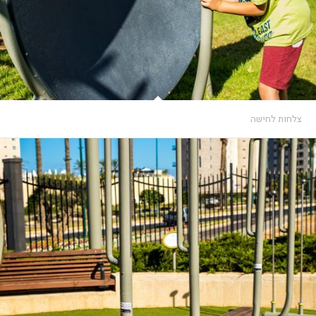
צלחות לחישה