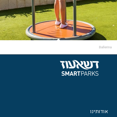
Ballerina
אודותינו