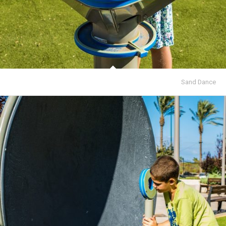
Sand Dance