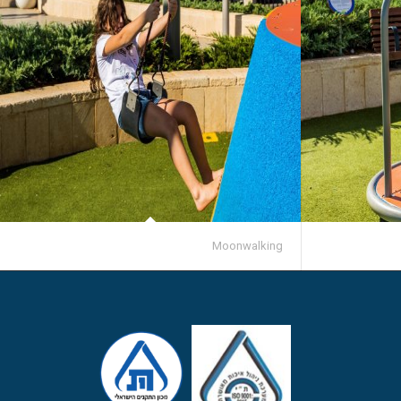
Moonwalking