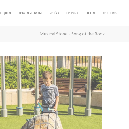
עמוד בית
אודות
מוצרים
גלריה
התאמה אישית
מחקר ו
Musical Stone – Song of the Rock