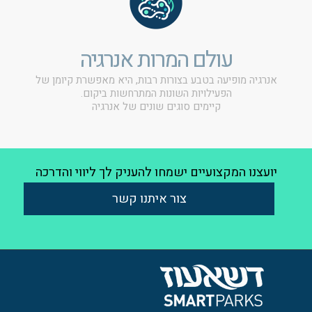
עולם המרות אנרגיה
אנרגיה מופיעה בטבע בצורות רבות, היא מאפשרת קיומן של
הפעילויות השונות המתרחשות ביקום.
קיימים סוגים שונים של אנרגיה
יועצנו המקצועיים ישמחו להעניק לך ליווי והדרכה
צור איתנו קשר