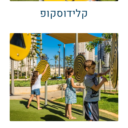
קלידוסקופ