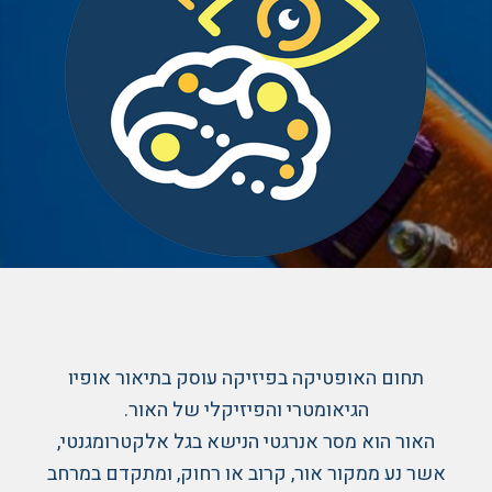
תחום האופטיקה בפיזיקה עוסק בתיאור אופיו
הגיאומטרי והפיזיקלי של האור.
האור הוא מסר אנרגטי הנישא בגל אלקטרומגנטי,
אשר נע ממקור אור, קרוב או רחוק, ומתקדם במרחב