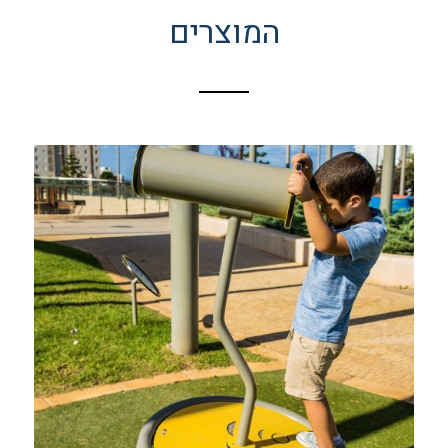
המוצרים