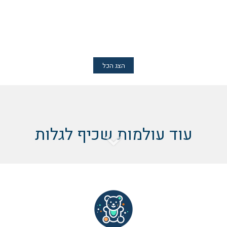
הצג הכל
עוד עולמות שכיף לגלות