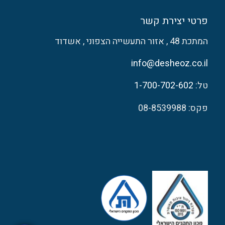
פרטי יצירת קשר
המתכת 48 , אזור התעשייה הצפוני , אשדוד
info@desheoz.co.il
טל:
1-700-702-602
פקס: 08-8539988