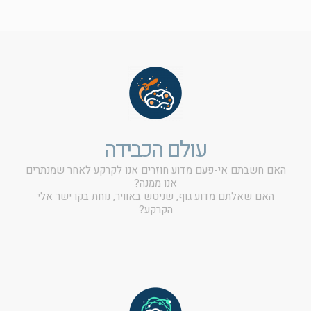
עולם הכבידה
האם חשבתם אי-פעם מדוע חוזרים אנו לקרקע לאחר שמנתרים
אנו ממנה?
האם שאלתם מדוע גוף, שניטש באוויר, נוחת בקו ישר אלי
הקרקע?