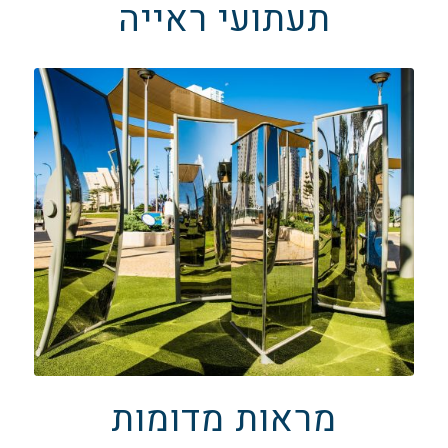
תעתועי ראייה
מראות מדומות