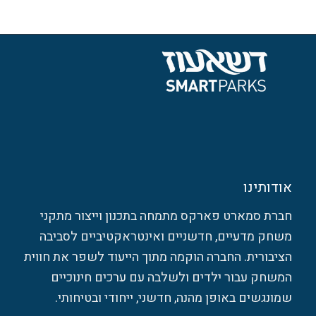
אודותינו
חברת סמארט פארקס מתמחה בתכנון וייצור מתקני
משחק מדעיים, חדשניים ואינטראקטיביים לסביבה
הציבורית. החברה הוקמה מתוך הייעוד לשפר את חווית
המשחק עבור ילדים ולשלבה עם ערכים חינוכיים
שמונגשים באופן מהנה, חדשני, ייחודי ובטיחותי.