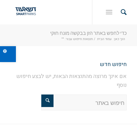
כדי לחפש באתר הזן בבקשה מונח חוקי
הנך כאן:
עמוד הבית
/
תוצאות חיפוש עבור: ""
פתח ס
חיפוש חדש
אם אינך מרוצה מהתוצאות הבאות, יש לבצע חיפוש
נוסף