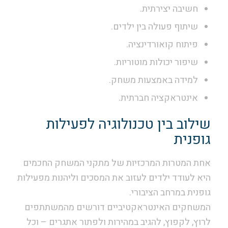
חשיבה יצירתית.
שיתוף פעולה בין ילדים.
פיתוח קואורדינציה.
שיפור יכולות מוטוריות.
למידה באמצעות משחק.
אינטראקציה חברתית.
שילוב בין טכנולוגיה לפעילות
גופנית
אחת המטרות המרכזיות של מתקני המשחק החכמים
היא לעודד ילדים לעזוב את המסכים וליהנות מפעילות
גופנית במרחב הציבורי.
המשחקים האינטראקטיביים דורשים מהמשתתפים
לרוץ, לקפוץ, להגיב במהירות ולפתור אתגרים – וכל