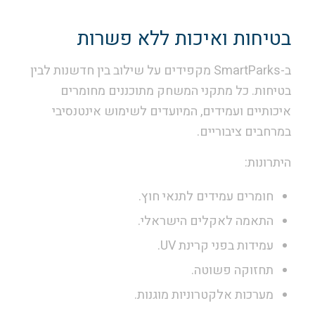
בטיחות ואיכות ללא פשרות
ב-SmartParks מקפידים על שילוב בין חדשנות לבין
בטיחות. כל מתקני המשחק מתוכננים מחומרים
איכותיים ועמידים, המיועדים לשימוש אינטנסיבי
במרחבים ציבוריים.
היתרונות:
חומרים עמידים לתנאי חוץ.
התאמה לאקלים הישראלי.
עמידות בפני קרינת UV.
תחזוקה פשוטה.
מערכות אלקטרוניות מוגנות.