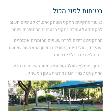
בטיחות לפני הכול
כאשר מתקינים מתקני משחק אינטראקטיביים חשוב
להקפיד על עמידה בתקני הבטיחות המחמירים ביותר.
המתקנים צריכים להיות עשויים מחומרים איכותיים
ועמידים, בעלי פינות מעוגלות ותכנון המאפשר שימוש
בטוח לילדים בגילאים שונים.
בנוסף, מומלץ לשלב משטחי בטיחות איכותיים סביב
המתקנים לצורך הגנה מירבית בזמן המשחק.