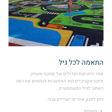
התאמה לכל גיל
אחד היתרונות הגדולים של מתקני משחק
אינטראקטיביים הוא האפשרות להתאים את רמת
האתגר לגיל המשתמשים.
ניתן לתכנן אזורים ייעודיים עבור:
פעוטות