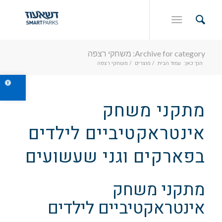
Archive for category: משחקי רצפה
הנך כאן:
עמוד הבית
/
מוצרים
/
משחקי רצפה
פתח ס
מתקני משחק
אינטראקטיביים לילדים
בפארקים וגני שעשועים
מתקני משחק
אינטראקטיביים לילדים