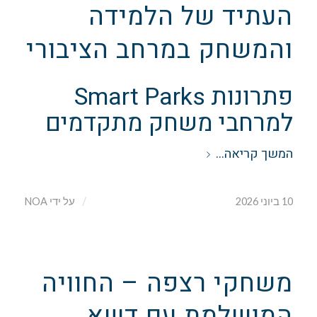
העתיד של הלמידה
והמשחק במרחב הציבורי
פתרונות Smart Parks
למרחבי משחק מתקדמים
המשך קריאה…
/
10 ביוני 2026
על ידי
NOA
משחקי רצפה – החוויה
המושלמת עם דשא