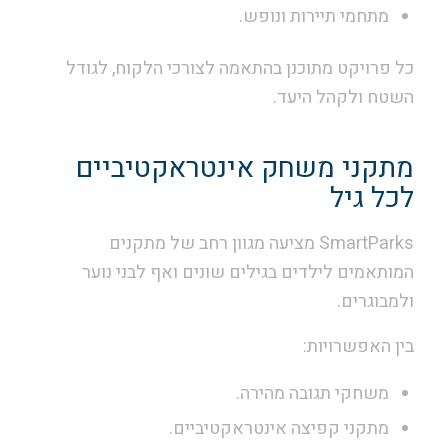
מתחמי תיירות ונופש.
כל פרויקט מתוכנן בהתאמה לצורכי הלקוח, לגודל
השטח ולקהל היעד.
מתקני משחק אינטראקטיביים
לכל גיל
SmartParks מציעה מגוון רחב של מתקנים
המותאמים לילדים בגילים שונים ואף לבני נוער
ולמבוגרים.
בין האפשרויות:
משחקי תגובה מהירה.
מתקני קפיצה אינטראקטיביים.