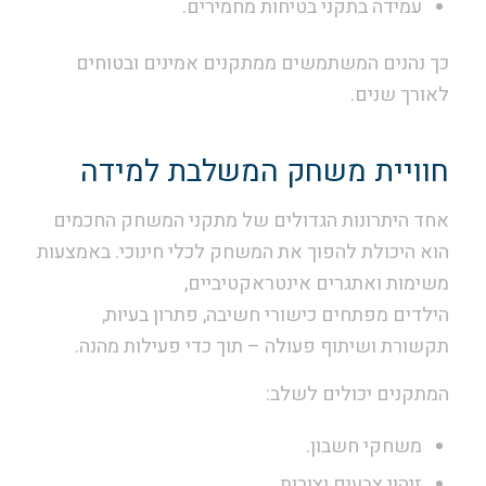
עמידה בתקני בטיחות מחמירים.
כך נהנים המשתמשים ממתקנים אמינים ובטוחים
לאורך שנים.
חוויית משחק המשלבת למידה
אחד היתרונות הגדולים של מתקני המשחק החכמים
הוא היכולת להפוך את המשחק לכלי חינוכי. באמצעות
משימות ואתגרים אינטראקטיביים,
הילדים מפתחים כישורי חשיבה, פתרון בעיות,
תקשורת ושיתוף פעולה – תוך כדי פעילות מהנה.
המתקנים יכולים לשלב:
משחקי חשבון.
זיהוי צבעים וצורות.