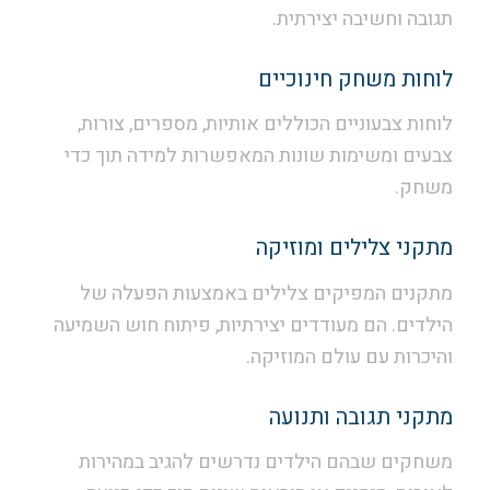
תגובה וחשיבה יצירתית.
לוחות משחק חינוכיים
לוחות צבעוניים הכוללים אותיות, מספרים, צורות,
צבעים ומשימות שונות המאפשרות למידה תוך כדי
משחק.
מתקני צלילים ומוזיקה
מתקנים המפיקים צלילים באמצעות הפעלה של
הילדים. הם מעודדים יצירתיות, פיתוח חוש השמיעה
והיכרות עם עולם המוזיקה.
מתקני תגובה ותנועה
משחקים שבהם הילדים נדרשים להגיב במהירות