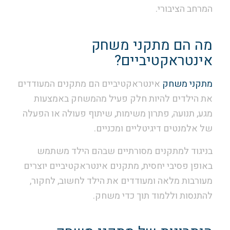
המרחב הציבורי.
מה הם מתקני משחק
אינטראקטיביים?
מתקני משחק
אינטראקטיביים הם מתקנים המעודדים
את הילדים להיות חלק פעיל מהמשחק באמצעות
מגע, תנועה, פתרון משימות, שיתוף פעולה או הפעלה
של אלמנטים דיגיטליים ומכניים.
בניגוד למתקנים מסורתיים שבהם הילד משתמש
באופן פסיבי יחסית, מתקנים אינטראקטיביים יוצרים
מעורבות מלאה ומעודדים את הילד לחשוב, לחקור,
להתנסות וללמוד תוך כדי משחק.