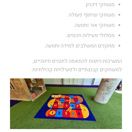
משחקי זיכרון.
משחקי שיתוף פעולה.
משחקי אור ותנועה.
מסלולי פעילות חכמים.
מתקנים המשלבים למידה ותנועה.
המערכות ניתנות להתאמה לתכנים חינוכיים,
למשחקים קבוצתיים ולפעילויות קהילתיות.