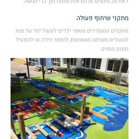
לאורות, סימנים או הוראות שונות תוך כדי תנועה.
מתקני שיתוף פעולה
מתקנים המעודדים מספר ילדים לפעול יחד על מנת
להשלים משימה משותפת, לפתור חידה או להפעיל
מנגנון מסוים.