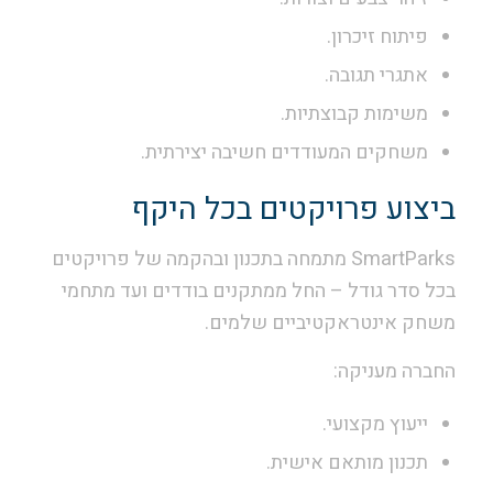
פיתוח זיכרון.
אתגרי תגובה.
משימות קבוצתיות.
משחקים המעודדים חשיבה יצירתית.
ביצוע פרויקטים בכל היקף
SmartParks מתמחה בתכנון ובהקמה של פרויקטים
בכל סדר גודל – החל ממתקנים בודדים ועד מתחמי
משחק אינטראקטיביים שלמים.
החברה מעניקה:
ייעוץ מקצועי.
תכנון מותאם אישית.