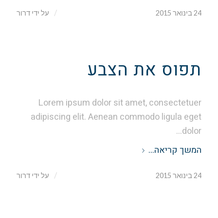
/
24 בינואר 2015
על ידי
דרור
תפוס את הצבע
Lorem ipsum dolor sit amet, consectetuer
adipiscing elit. Aenean commodo ligula eget
dolor…
המשך קריאה…
/
24 בינואר 2015
על ידי
דרור