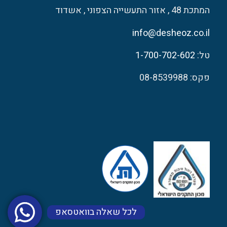
המתכת 48 , אזור התעשייה הצפוני , אשדוד
info@desheoz.co.il
טל:
1-700-702-602
פקס: 08-8539988
לכל שאלה בוואטסאפ