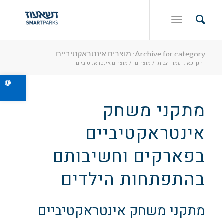
Archive for category: מוצרים אינטראקטיביים
הנך כאן:
עמוד הבית
/
מוצרים
/
מוצרים אינטראקטיביים
פתח ס
מתקני משחק
אינטראקטיביים
בפארקים וחשיבותם
בהתפתחות הילדים
מתקני משחק אינטראקטיביים