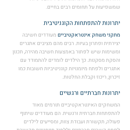
שמשפיעות על תחומים רבים בחיים.
יתרונות להתפתחות הקוגניטיבית
מתקני משחק אינטראקטיביים
מעודדים חשיבה
יצירתית ופתרון בעיות. רבים מהם מציבים אתגרים
ומשימות שיש לפתור באמצעות חשיבה מהירה, תכנון
והסקת מסקנות. כך הילדים לומדים להתמודד עם
אתגרים ולפתח מיומנויות קוגניטיביות חשובות כמו
זיכרון, ריכוז וקבלת החלטות.
יתרונות חברתיים ורגשיים
המשחקים האינטראקטיביים תורמים מאוד
להתפתחות חברתית ורגשית. הם מעודדים שיתוף
פעולה, תקשורת ועבודת צוות, ומסייעים לילדים