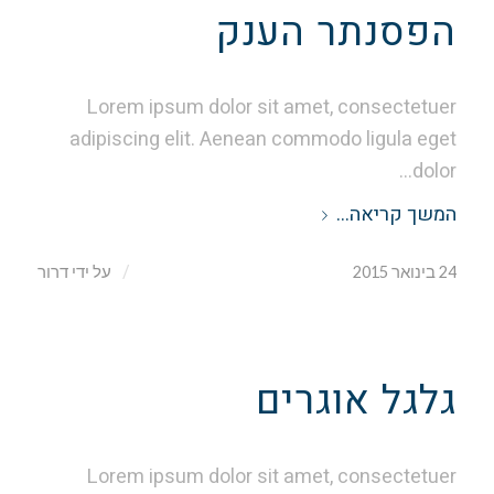
הפסנתר הענק
Lorem ipsum dolor sit amet, consectetuer
adipiscing elit. Aenean commodo ligula eget
dolor…
המשך קריאה…
/
24 בינואר 2015
על ידי
דרור
גלגל אוגרים
Lorem ipsum dolor sit amet, consectetuer