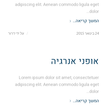
adipiscing elit. Aenean commodo ligula eget
dolor…
המשך קריאה…
/
24 בינואר 2015
על ידי
דרור
אופני אנרגיה
Lorem ipsum dolor sit amet, consectetuer
adipiscing elit. Aenean commodo ligula eget
dolor…
המשך קריאה…