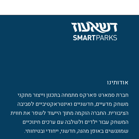
אודותינו
חברת סמארט פארקס מתמחה בתכנון וייצור מתקני
משחק מדעיים, חדשניים ואינטראקטיביים לסביבה
הציבורית. החברה הוקמה מתוך הייעוד לשפר את חווית
המשחק עבור ילדים ולשלבה עם ערכים חינוכיים
שמונגשים באופן מהנה, חדשני, ייחודי ובטיחותי.