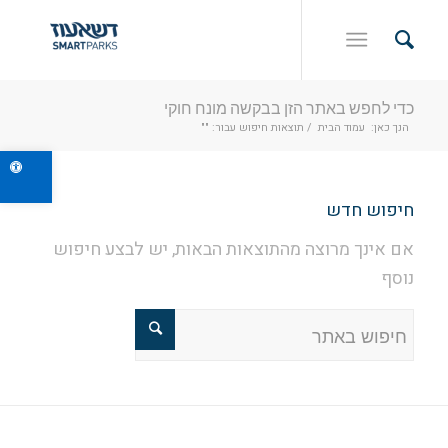
כדי לחפש באתר הזן בבקשה מונח חוקי
הנך כאן:
עמוד הבית
/
תוצאות חיפוש עבור: ""
פתח ס
חיפוש חדש
אם אינך מרוצה מהתוצאות הבאות, יש לבצע חיפוש
נוסף