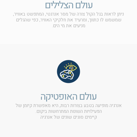
עולם הצלילים
ניתן לראות בגל הקול צורה של מסר אנרגטי, המתפשט באוויר,
שמשמש לו כתווך, ומרעיד את חלקיקי האוויר, כפי שהגלים
מניעים את מי הים.
עולם האופטיקה
אנרגיה מופיעה בטבע בצורות רבות, היא מאפשרת קיומן של
הפעילויות השונות המתרחשות ביקום.
קיימים סוגים שונים של אנרגיה