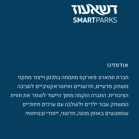
אודותינו
חברת סמארט פארקס מתמחה בתכנון וייצור מתקני
משחק מדעיים, חדשניים ואינטראקטיביים לסביבה
הציבורית. החברה הוקמה מתוך הייעוד לשפר את חווית
המשחק עבור ילדים ולשלבה עם ערכים חינוכיים
שמונגשים באופן מהנה, חדשני, ייחודי ובטיחותי.