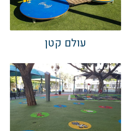
עולם קטן