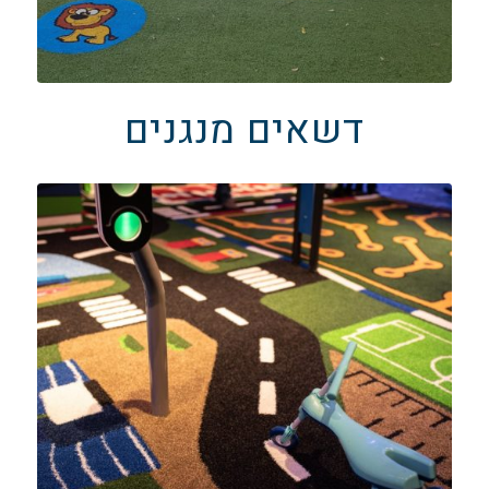
דשאים מנגנים