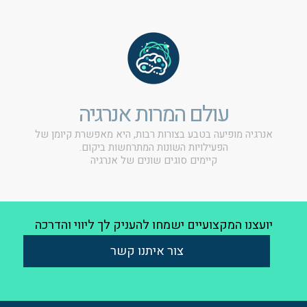
עולם המרות אנרגיה
אנרגיה מופיעה בטבע בצורות רבות, היא מאפשרת קיומן של
הפעילויות השונות המתרחשות ביקום.
קיימים סוגים שונים של אנרגיה
יועצנו המקצועיים ישמחו להעניק לך ליווי והדרכה
צור איתנו קשר