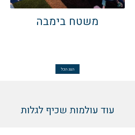
משטח בימבה
הצג הכל
עוד עולמות שכיף לגלות