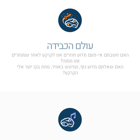
עולם הכבידה
האם חשבתם אי-פעם מדוע חוזרים אנו לקרקע לאחר שמנתרים
אנו ממנה?
האם שאלתם מדוע גוף, שניטש באוויר, נוחת בקו ישר אלי
הקרקע?