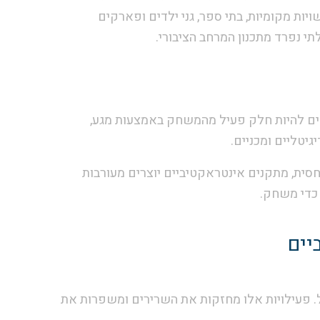
ויות מקומיות, בתי ספר, גני ילדים ופארקים
 נפרד מתכנון המרחב הציבורי.
ים להיות חלק פעיל מהמשחק באמצעות מגע,
יטליים ומכניים.
סית, מתקנים אינטראקטיביים יוצרים מעורבות
 כדי משחק.
יים
. פעילויות אלו מחזקות את השרירים ומשפרות את