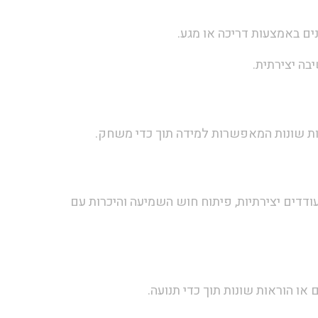
ם באמצעות דריכה או מגע.
בה יצירתית.
מות שונות המאפשרות למידה תוך כדי משחק.
דים יצירתיות, פיתוח חוש השמיעה והיכרות עם
ו הוראות שונות תוך כדי תנועה.