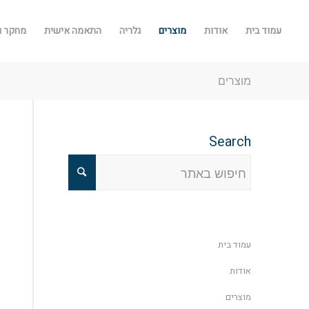
עמוד בית
אודות
מוצרים
גלריה
התאמה אישית
מחקר ו
מוצרים
Search
עמוד בית
אודות
מוצרים