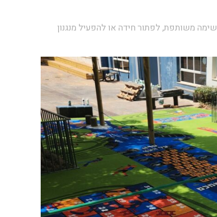
ימה משותפת, לפתור חידה או להפעיל מנגנון