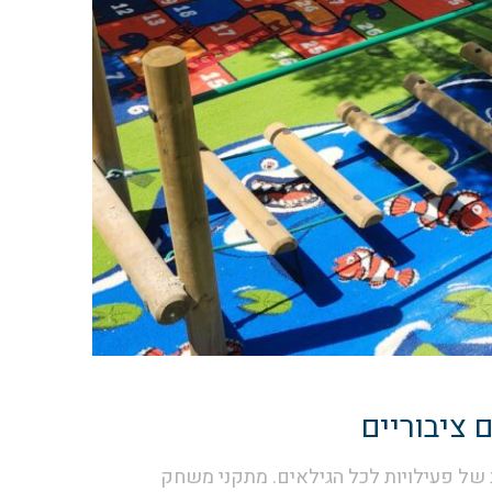
 ציבוריים
חב של פעילויות לכל הגילאים. מתקני משחק