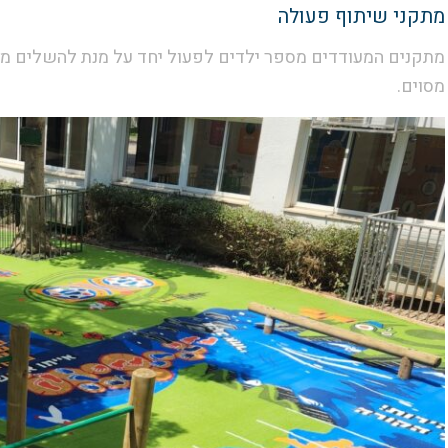
מתקני שיתוף פעולה
מתקנים המעודדים מספר ילדים לפעול יחד על מנת להשלים מש
מסוים.