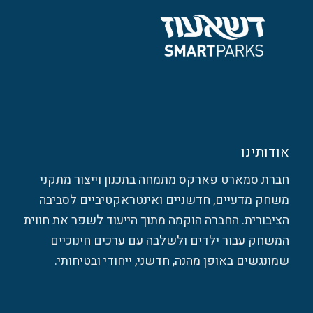
אודותינו
חברת סמארט פארקס מתמחה בתכנון וייצור מתקני
משחק מדעיים, חדשניים ואינטראקטיביים לסביבה
הציבורית. החברה הוקמה מתוך הייעוד לשפר את חווית
המשחק עבור ילדים ולשלבה עם ערכים חינוכיים
שמונגשים באופן מהנה, חדשני, ייחודי ובטיחותי.