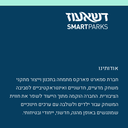
אודותינו
חברת סמארט פארקס מתמחה בתכנון וייצור מתקני
משחק מדעיים, חדשניים ואינטראקטיביים לסביבה
הציבורית. החברה הוקמה מתוך הייעוד לשפר את חווית
המשחק עבור ילדים ולשלבה עם ערכים חינוכיים
שמונגשים באופן מהנה, חדשני, ייחודי ובטיחותי.