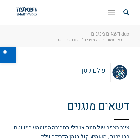
dup דשאים מנגנים
הנך כאן:
עמוד הבית
/
מוצרים
/
dup דשאים מנגנים
פתח ס
עולם קטן
דשאים מנגנים
ציור רצפה של חיות או כלי תחבורה המוטמע במשטח
הבטיחות , משמיע קול בזמן הדריכה עליו