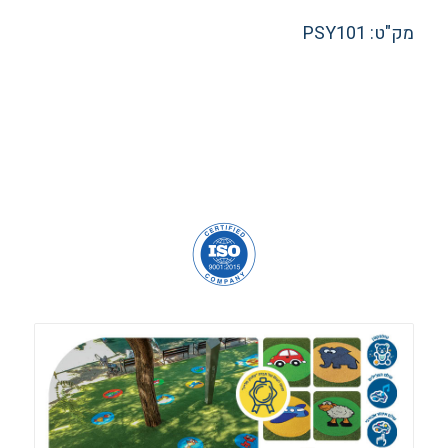
מק"ט: PSY101