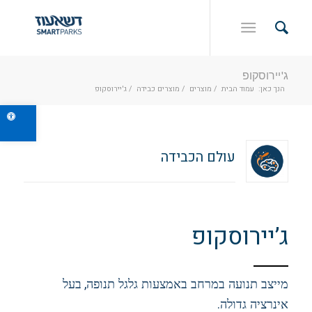
ג'יירוסקופ
הנך כאן:
עמוד הבית
/
מוצרים
/
מוצרים כבידה
/
ג'יירוסקופ
פתח ס
עולם הכבידה
ג’יירוסקופ
,
מייצב תנועה במרחב באמצעות גלגל תנופה
בעל
.
אינרציה גדולה