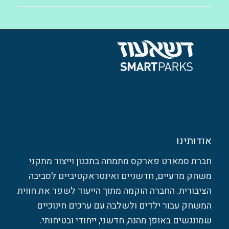
אודותינו
חברת סמארט פארקס מתמחה בתכנון וייצור מתקני
משחק מדעיים, חדשניים ואינטראקטיביים לסביבה
הציבורית. החברה הוקמה מתוך הייעוד לשפר את חווית
המשחק עבור ילדים ולשלבה עם ערכים חינוכיים
שמונגשים באופן מהנה, חדשני, ייחודי ובטיחותי.