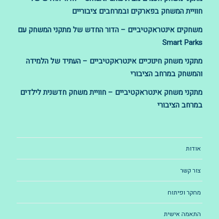
חוויית המשחק בפארקים ובמרחבים ציבוריים
משחקים אינטראקטיביים – הדור החדש של מתקני המשחק עם
Smart Parks
מתקני משחק חינוכיים אינטראקטיביים – העתיד של הלמידה
והמשחק במרחב הציבורי
מתקני משחק אינטראקטיביים – חוויית משחק חדשנית לילדים
במרחב הציבורי
אודות
צור קשר
מחקר ופיתוח
התאמה אישית